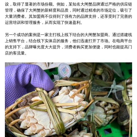
设，取得了显著的市场份额。例如，某知名大闸蟹品牌通过严格的供应链
管理，确保了大闸蟹的新鲜度和品质，同时通过精准的市场定位，吸引了
大量消费者。其加盟商不仅得到了强有力的品牌支持，还享受到了完善的
运营培训和管理服务，从而实现了快速盈利。
另一个成功的案例是一家主打线上线下结合的大闸蟹加盟商。通过搭建线
上销售平台，结合线下实体店的服务，他们迅速打开了市场。在电商平台
的支持下，品牌曝光度大大提升，消费者购买更加便捷，同时也能提高门
店的客流量。