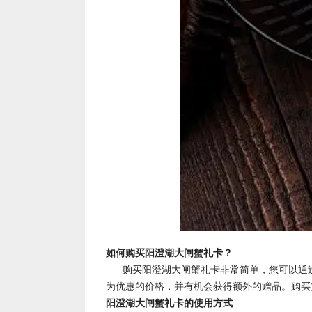
如何购买阳澄湖大闸蟹礼卡？
购买阳澄湖大闸蟹礼卡非常简单，您可以通
为优惠的价格，并有机会获得额外的赠品。购买
阳澄湖大闸蟹礼卡的使用方式