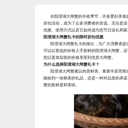
在阳澄湖大闸蟹的丰收季节，许多爱好美食
折扣活动，成为了众多消费者的首选。无论是送
优惠、使用方式以及它如何成为您节日送礼和家
阳澄湖大闸蟹礼卡的限时折扣优惠
阳澄湖大闸蟹礼卡的推出，为广大消费者提
可以以更低的价格入手新鲜的阳澄湖大闸蟹，还
您以更加划算的价格享受到优质大闸蟹。
为什么选择阳澄湖大闸蟹礼卡？
阳澄湖大闸蟹素以肉质鲜美、膏黄丰富而闻
能收到一份精美的礼品，还是一种对品质的承诺
蟹的新鲜度和美味。